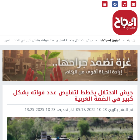
البث المباشر
إذاعة النجاح
الرئيسية
شؤون إسرائيلية
جيش الاحتلال يخطط لتقليص عدد قواته بشكل كبير في الضفة الغربية
جيش الاحتلال يخطط لتقليص عدد قواته بشكل
كبير في الضفة الغربية
تم النشر بتاريخ:
2025-10-23 09:18
اخر تحديث:
2025-10-23 13:25