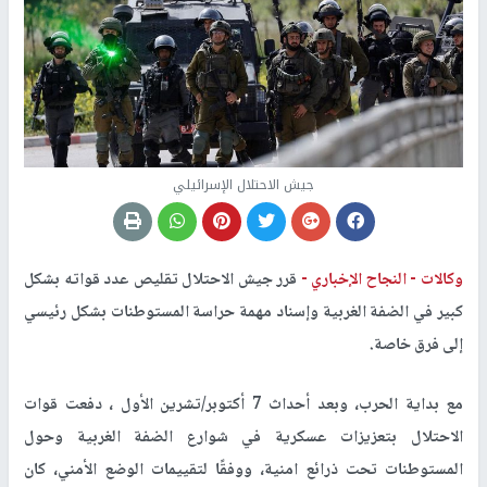
جيش الاحتلال الإسرائيلي
وكالات -
النجاح الإخباري -
قرر جيش الاحتلال تقليص عدد قواته بشكل
كبير في الضفة الغربية وإسناد مهمة حراسة المستوطنات بشكل رئيسي
إلى فرق خاصة.
مع بداية الحرب، وبعد أحداث 7 أكتوبر/تشرين الأول ، دفعت قوات
الاحتلال بتعزيزات عسكرية في شوارع الضفة الغربية وحول
المستوطنات تحت ذرائع امنية، ووفقًا لتقييمات الوضع الأمني، كان