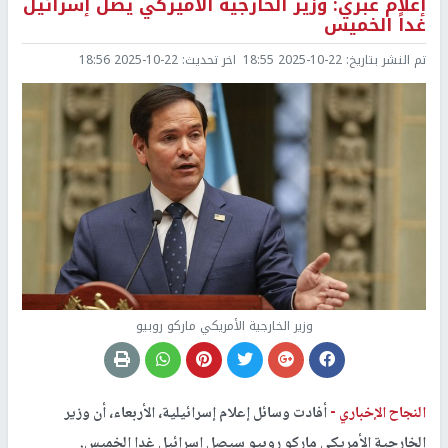
إعلام عبري: وزير الخارجية الأميركي يصل إسرائيل
غداً الخميس
تم النشر بتاريخ:
2025-10-22 18:55
اخر تحديث:
2025-10-22 18:56
وزير الخارجية الأمريكي ماركو روبيو
النجاح الإخباري -
أفادت وسائل إعلام إسرائيلية، الأربعاء، أن وزير
الخارجية الأمريكي ماركو روبيو سيصل إسرائيل غدا الخميس.