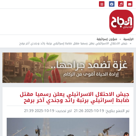
البث المباشر
إذاعة النجاح
الرئيسية
شؤون إسرائيلية
جيش الاحتلال الاسرائيلي يعلن رسميا مقتل ضابط إسرائيلي برتبة رائد وجندي آخر برفح
جيش الاحتلال الاسرائيلي يعلن رسميا مقتل
ضابط إسرائيلي برتبة رائد وجندي آخر برفح
تم النشر بتاريخ:
2025-10-19 21:26
اخر تحديث:
2025-10-19 21:39