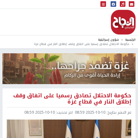
البث المباشر
إذاعة النجاح
الرئيسية
شؤون إسرائيلية
حكومة الاحتلال تصادق رسميا على اتفاق وقف إطلاق النار في قطاع غزة
حكومة الاحتلال تصادق رسميا على اتفاق وقف
إطلاق النار في قطاع غزة
تم النشر بتاريخ:
2025-10-10 08:59
اخر تحديث:
2025-10-10 08:59