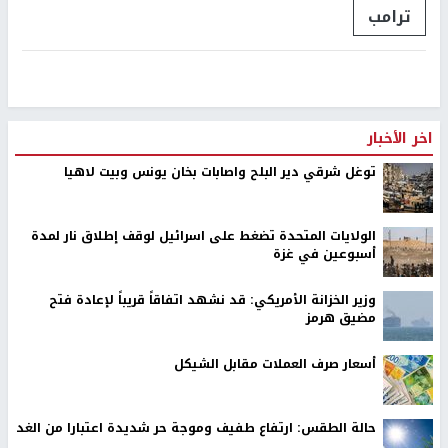
ترامب
اخر الأخبار
توغل شرقي دير البلح واصابات بخان يونس وبيت لاهيا
الولايات المتحدة تضغط على اسرائيل لوقف إطلاق نار لمدة
أسبوعين في غزة
وزير الخزانة الأمريكي: قد نشهد اتفاقاً قريباً لإعادة فتح
مضيق هرمز
أسعار صرف العملات مقابل الشيكل
حالة الطقس: ارتفاع طفيف وموجة حر شديدة اعتبارا من الغد