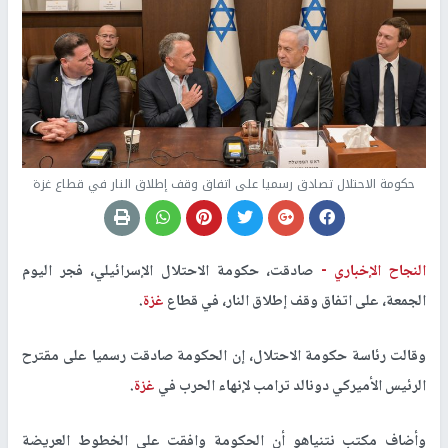
حكومة الاحتلال تصادق رسميا على اتفاق وقف إطلاق النار في قطاع غزة
النجاح الإخباري -
صادقت، حكومة الاحتلال الإسرائيلي، فجر اليوم
الجمعة، على اتفاق وقف إطلاق النار، في قطاع
غزة
.
وقالت رئاسة حكومة الاحتلال، إن الحكومة صادقت رسميا على مقترح
الرئيس الأميركي دونالد ترامب لإنهاء الحرب في
غزة
.
وأضاف مكتب نتنياهو أن الحكومة وافقت على الخطوط العريضة