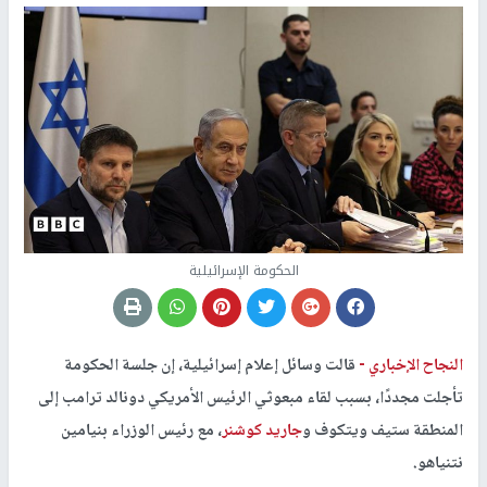
الحكومة الإسرائيلية
النجاح الإخباري -
قالت وسائل إعلام إسرائيلية، إن جلسة الحكومة
تأجلت مجددًا، بسبب لقاء مبعوثي الرئيس الأمريكي دونالد ترامب إلى
المنطقة ستيف ويتكوف و
جاريد كوشنر
، مع رئيس الوزراء بنيامين
نتنياهو.