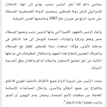
سياسي دائم كما أعلن الرئيس ترمب، يؤدي إلى انهاء الاحتلال
الإسرائيلي لأرض دولة فلسطين، وتجسيد الدولة الفلسطينية المستقلة
على حدود الرابع من حزيران عام 1967 وعاصمتها القدس الشرقية.
وأشاد الرئيس بالجهود الكبيرة التي بذلها الرئيس ترمب وجميع الوسطاء
مصر وقطر وتركيا والولايات المتحدة للتوصل إلى هذا الاتفاق في
مرحلته الأولى، مؤكدا استعداد دولة فلسطين للعمل مع الوسطاء
والشركاء المعنيين لإنجاح هذه الجهود واستكمال المفاوضات في مراحلها
التالية، من أجل تحقيق الاستقرار والسلام الدائم والعادل وفق الشرعية
الدولية.
وشدد الرئيس على ضرورة التزام جميع الأطراف بالتنفيذ الفوري للاتفاق
والإفراج عن جميع الرهائن والأسرى، وإدخال المساعدات الإنسانية
العاجلة عبر منظمات الأمم المتحدة، وضمان عدم التهجير أو الضم،
والبدء بعملية إعادة الإعمار".