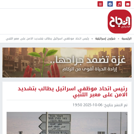
البث المباشر
إذاعة النجاح
الرئيسية
شؤون إسرائيلية
رئيس اتحاد موظفي اسرائيل يطالب بتشديد الامن على معبر اللنبي
رئيس اتحاد موظفي اسرائيل يطالب بتشديد
الامن على معبر اللنبي
تم النشر بتاريخ:
2025-10-06 19:50