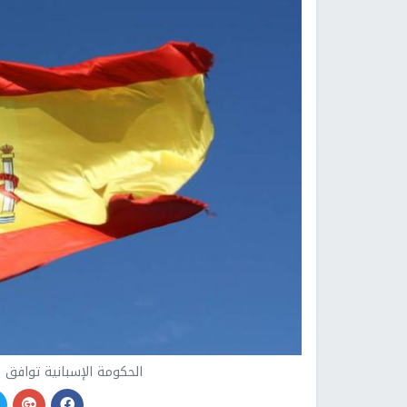
الحكومة الإسبانية توافق 