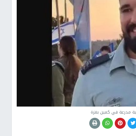
ة مدرعة في كمين بغزة