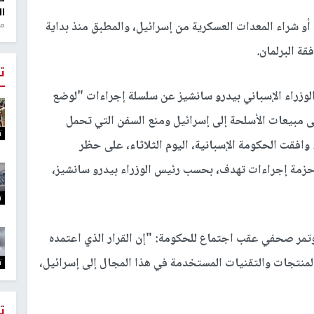
ال
أو شراء المعدات العسكرية من إسرائيل، والمطبق منذ بداية
منذ 1
قة البرلمان.
ت
لوزراء الإسباني بيدرو سانشيز عن سلسلة إجراءات "لوضع
مبيعات الأسلحة إلى إسرائيل ومنع السفن التي تحمل
ت
وافقت الحكومة الإسبانية، اليوم الثلاثاء، على حظر
حزمة إجراءات تهدف، بحسب رئيس الوزراء بيدرو سانشيز،
ت
ؤتمر صحفي عقب اجتماع للحكومة: "إن القرار الذي اعتمده
منتجات والتقنيات المستخدمة في هذا المجال إلى إسرائيل،
ت
ت