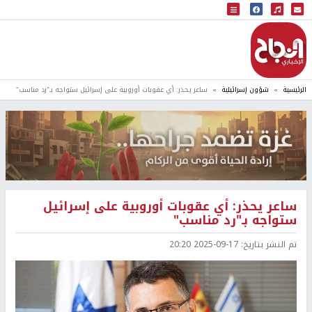
البث المباشر
إذاعة النجاح
الرئيسية
شؤون إسرائيلية
ساعر يحذر: أي عقوبات أوروبية على إسرائيل ستواجه بـ"رد مناسب"
ساعر يحذر: أي عقوبات أوروبية على إسرائيل
ستواجه بـ"رد مناسب"
تم النشر بتاريخ:
2025-09-17 20:20