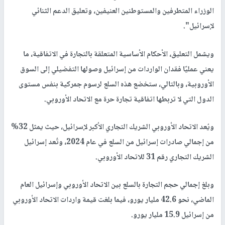
الوزراء المتطرفين والمستوطنين العنيفين، وتعليق الدعم الثنائي
لإسرائيل".
ويشمل التعليق، الأحكام الأساسية المتعلقة بالتجارة في الاتفاقية، ما
يعني عمليًا فقدان الواردات من إسرائيل وصولها التفضيلي إلى السوق
الأوروبية، وبالتالي، ستخضع هذه السلع لرسوم جمركية بنفس مستوى
الدول التي لا تربطها اتفاقية تجارة حرة مع الاتحاد الأوروبي.
ويُعد الاتحاد الأوروبي الشريك التجاري الأكبر لإسرائيل، حيث يمثل 32%
من إجمالي صادرات إسرائيل من السلع في عام 2024، وتُعد إسرائيل
الشريك التجاري رقم 31 للاتحاد الأوروبي.
وبلغ إجمالي حجم التجارة بالسلع بين الاتحاد الأوروبي وإسرائيل العام
الماضي، نحو 42.6 مليار يورو، فيما بلغت قيمة واردات الاتحاد الأوروبي
من إسرائيل 15.9 مليار يورو.