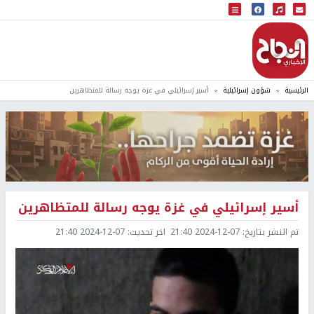
البث المباشر
إذاعة النجاح
الرئيسية
شؤون إسرائيلية
أسير إسرائيلي في غزة يوجه رسالة للمتظاهرين
أسير إسرائيلي في غزة يوجه رسالة للمتظاهرين
تم النشر بتاريخ:
2024-12-07 21:40
اخر تحديث:
2024-12-07 21:40