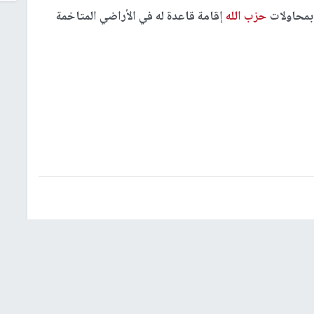
بمحاولات
حزب الله
إقامة قاعدة له في الأراضي المتاخمة