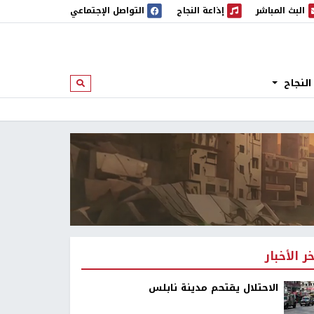
البث المباشر
إذاعة النجاح
التواصل الإجتماعي
 المباشر
إذاعة النجاح
النجاح
ابحث
خر الأخبار
الاحتلال يقتحم مدينة نابلس