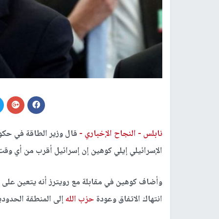
نابلس -
النجاح الإخباري -
قال وزير الطاقة في حكو
الإسرائيلي إيلي كوهين إن إسرائيل أقرب من أي وقت
وأضاف كوهين في مقابلة مع رويترز أنه يتعين على 
انتهاك الاتفاق وعودة
حزب الله
إلى المنطقة الحدودي