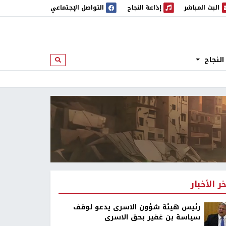
البث المباشر
إذاعة النجاح
التواصل الإجتماعي
 المباشر
إذاعة النجاح
النجاح
ابحث
خر الأخبار
رئيس هيئة شؤون الاسرى يدعو لوقف
سياسة بن غفير بحق الاسرى