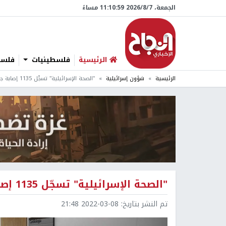
الجمعة، 7/‏8/‏2026 11:11:00 مساءً
الرئيسية
فلسطينيات
فلسطي
الرئيسية
شؤون إسرائيلية
"الصحة الإسرائيلية" تسجّل 1135 إصابة جديدة بفيروس كورونا
"الصحة الإسرائيلية" تسجّل 1135 إصابة جديدة بفيروس كورونا
تم النشر بتاريخ:
2022-03-08 21:48