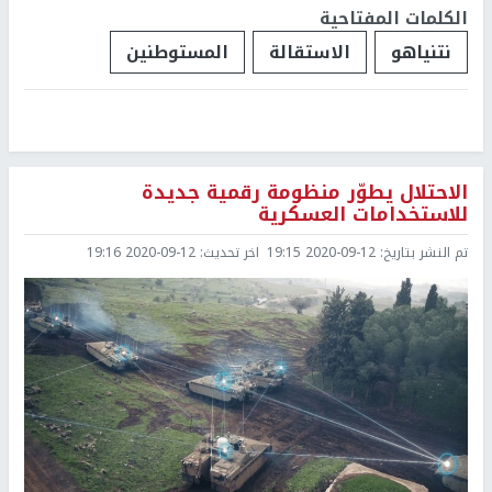
الكلمات المفتاحية
نتنياهو
الاستقالة
المستوطنين
الاحتلال يطوّر منظومة رقمية جديدة
للاستخدامات العسكرية
تم النشر بتاريخ:
2020-09-12 19:15
اخر تحديث:
2020-09-12 19:16