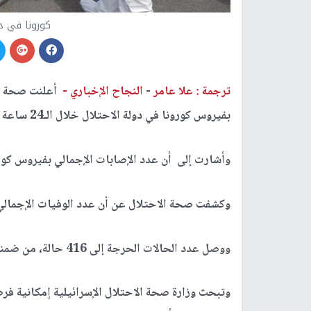
كورونا في دو
ترجمة : علا عامر
-
النجاح الإخباري -
بفيروس كورونا في دولة الاحتلال خلال الـ24 ساعة الماضية.
وأشارت إلى أن عدد الإصابات الإجمالي بفيروس كورونا في د
وكشفت صحة الاحتلال عن أن عدد الوفيات الإجمالي بالفي
ووصل عدد الحالات الحرجة إلى 416 حالة، من ضمنها 116 حالة موصولة بأجهزة التنفس الإصطناعية.
وتبحث وزارة صحة الاحتلال الإسرائيلية إمكانية فر