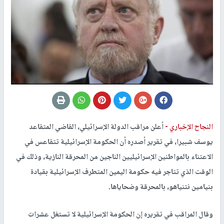
النجاح الإخباري -
أعلن مراقب الدولة الإسرائيلي، القاضي المتقاعد
يوسف شبيرا، في تقرير أصدره أن الحكومة الإسرائيلية تتقاعس في
الاعتناء بالمواطنين الإسرائيليين الناجين من المحرقة النازية، وذلك في
الوقت الذي تتاجر فيه حكومة اليمين المتطرف الإسرائيلية بقيادة
بنيامين نتنياهو، بالمحرقة وضحاياها
.
وقال المراقب في تقريره إن الحكومة الإسرائيلية لا تستغل عشرات