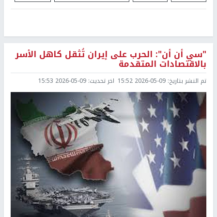
"سي أن أن": الحرب على إيران تُثقل كاهل الأسر
بالاقتصادات المتقدمة
تم النشر بتاريخ:
2026-05-09 15:52
اخر تحديث:
2026-05-09 15:53