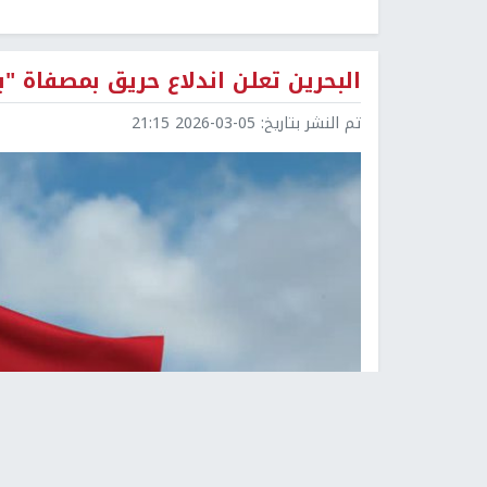
البحرين تعلن اندلاع حريق بمصفاة "ب
تم النشر بتاريخ:
2026-03-05 21:15