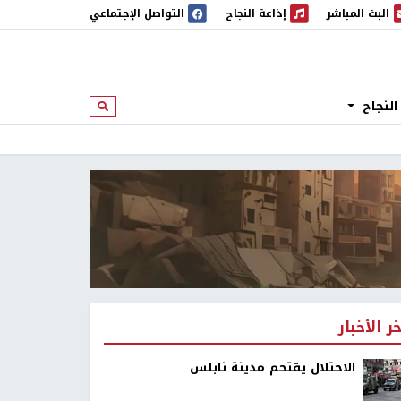
البث المباشر
إذاعة النجاح
التواصل الإجتماعي
 المباشر
إذاعة النجاح
النجاح
ابحث
خر الأخبار
الاحتلال يقتحم مدينة نابلس