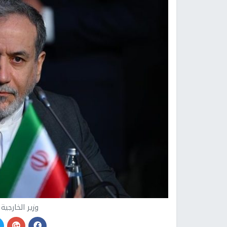
وزير الخارجية