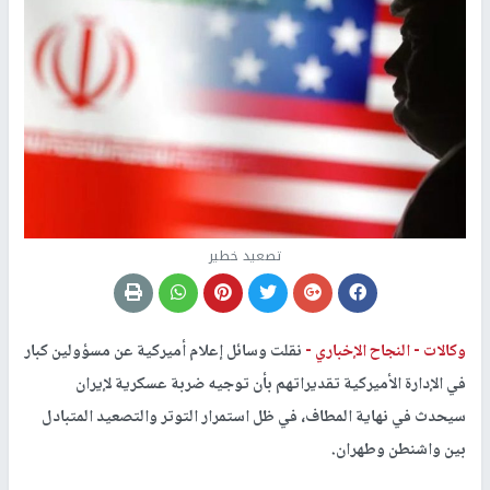
تصعيد خطير
وكالات -
النجاح الإخباري -
نقلت وسائل إعلام أميركية عن مسؤولين كبار
في الإدارة الأميركية تقديراتهم بأن توجيه ضربة عسكرية لإيران
سيحدث في نهاية المطاف، في ظل استمرار التوتر والتصعيد المتبادل
بين واشنطن وطهران.