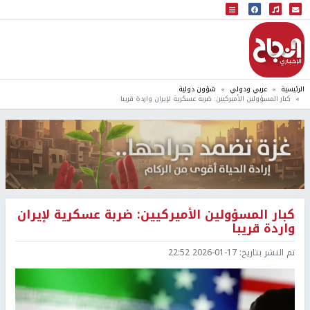
البث المباشر
إذاعة النجاح
الرئيسية
عربي ودولي
شؤون دولية
كبار المسؤولين الأميركيين: ضربة عسكرية لإيران واردة قريبا
كبار المسؤولين الأميركيين: ضربة عسكرية لإيران
واردة قريبا
تم النشر بتاريخ:
2026-01-17 22:52