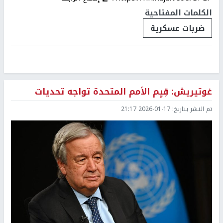
الكلمات المفتاحية
ضربات عسكرية
غوتيريش: قِيِم الأمم المتحدة تواجه تحديات
تم النشر بتاريخ:
2026-01-17 21:17