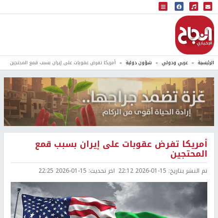
البث المباشر
إذاعة النجاح
الرئيسية
عربي ودولي
شؤون دولية
أمريكا تفرض عقوبات على إيران بسبب قمع المحتجين
أمريكا تفرض عقوبات على إيران بسبب قمع
المحتجين
تم النشر بتاريخ:
2026-01-15 22:12
اخر تحديث:
2026-01-15 22:25