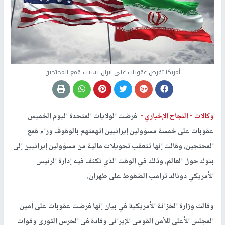
أمريكا تفرض عقوبات على إيران بسبب قمع المحتجين
وكالات -
النجاح الإخباري -
فرضت الولايات المتحدة اليوم الخميس
عقوبات على خمسة مسؤولين إيرانيين اتهمتهم بالوقوف وراء قمع
المحتجين، وقالت إنها تتعقب تحويلات مالية من مسؤولين إيرانيين إلى
بنوك حول العالم، وذلك في الوقت الذي تكثف فيه إدارة الرئيس
الأمريكي دونالد ترامب الضغوط على طهران.
وقالت وزارة الخزانة الأمريكية في بيان إنها فرضت عقوبات على أمين
المجلس الأعلى للأمن القومي الإيراني وقادة في الحرس الثوري وقوات