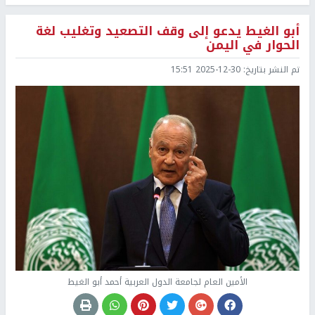
أبو الغيط يدعو إلى وقف التصعيد وتغليب لغة
الحوار في اليمن
تم النشر بتاريخ:
2025-12-30 15:51
الأمين العام لجامعة الدول العربية أحمد أبو الغيط