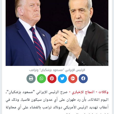
الرئيس الإيراني "مسعود بزشكيان" وترامب
وكالات -
النجاح الإخباري -
صرح الرئيس الإيراني "مسعود بزشكيان"،
اليوم الثلاثاء، بأن رد طهران على أي عدوان سيكون قاسيا، وذلك في
أعقاب تهديد الرئيس الأمريكي دونالد ترامب بالقضاء على أي محاولة