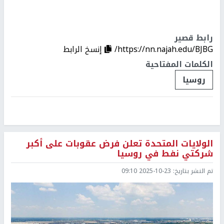
رابط قصير
https://nn.najah.edu/BJBG/
إنسخ الرابط
الكلمات المفتاحية
روسيا
الولايات المتحدة تعلن فرض عقوبات على أكبر
شركتي نفط في روسيا
تم النشر بتاريخ:
2025-10-23 09:10