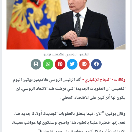
الرئيس الروسي فلاديمير بوتين
وكالات -
النجاح الإخباري -
أكد الرئيس الروسي فلاديمير بوتين اليوم
الخميس، أن العقوبات الجديدة التي فرضت ضد الاتحاد الروسي، لن
يكون لها أثر كبير على الاقتصاد المحلي.
وقال بوتين: "الآن، فيما يتعلق بالعقوبات الجديدة، أولا، لا جديد هنا.
نعم، إنها خطيرة علينا بالطبع، هذا واضح. وستكون لها عواقب معينة،
لكنها لن تؤثر بشكل كبير، وخاصة على سير اقتصادنا".