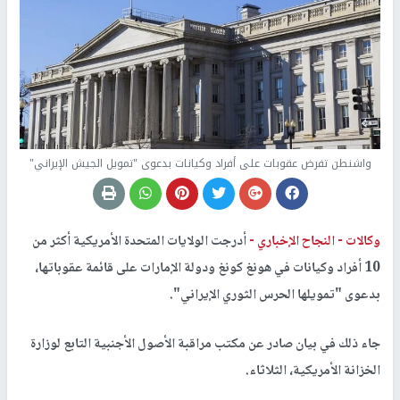
واشنطن تفرض عقوبات على أفراد وكيانات بدعوى "تمويل الجيش الإيراني"
وكالات -
النجاح الإخباري -
أدرجت الولايات المتحدة الأمريكية أكثر من
10 أفراد وكيانات في هونغ كونغ ودولة الإمارات على قائمة عقوباتها،
بدعوى "تمويلها الحرس الثوري الإيراني".
جاء ذلك في بيان صادر عن مكتب مراقبة الأصول الأجنبية التابع لوزارة
الخزانة الأمريكية، الثلاثاء.