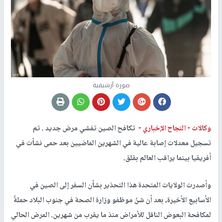
صورة أرشيفية
وكالات -
النجاح الإخباري -
تكافح الصين تفشي مرض جديد . تم
تسجيل معدلات إصابة عالية في الشهرين الماضيين بعد حمى نشأت في
أفريقيا بينما يراقب العالم بقلق.
وأصدرت الولايات المتحدة هذا التحذير بشأن السفر إلى الصين في
الأسابيع الأخيرة، بعد أن شنّ موظفو وزارة الصحة في جنوب البلاد حملةً
لمكافحة البعوض الناقل للأمراض منذ ما يقرب من شهرين. المرض الحالي