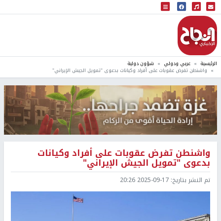
البث المباشر
إذاعة النجاح
الرئيسية
عربي ودولي
شؤون دولية
واشنطن تفرض عقوبات على أفراد وكيانات بدعوى "تمويل الجيش الإيراني"
واشنطن تفرض عقوبات على أفراد وكيانات
بدعوى "تمويل الجيش الإيراني"
تم النشر بتاريخ:
2025-09-17 20:26