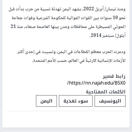
ومنذ نيسان/ أبريل 2022، يشهد اليمن تهدئة نسبية من حرب بدأت قبل
نحو 10 سنوات بين القوات الموالية للحكومة الشرعية وقوات جماعة
الحوثي المسيطرة على محافظات ومدن بينها العاصمة صنعاء، منذ 21
أيلول/ سبتمبر 2014.
ودمرت الحرب معظم القطاعات في اليمن، وتسببت في إحدى أكثر
الأزمات الإنسانية كارثيةً في العالم، حسب الأمم المتحدة.
رابط قصير
https://nn.najah.edu/B5X0/
الكلمات المفتاحية
اليونسيف
سوء تغذية
اليمن