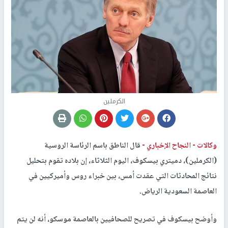
الكرملين
وكالات -
النجاح الإخباري -
قال الناطق باسم الرئاسة الروسية
(الكرملين)، دميتري بيسكوف، اليوم الثلاثاء، إن بلاده تقوم بتحليل
نتائج المحادثات التي عقدت أمس، بين خبراء روس وأميركيين في
العاصمة السعودية الرياض.
وأوضح بيسكوف في تصريح للصحافيين بالعاصمة موسكو، أنه لن يتم