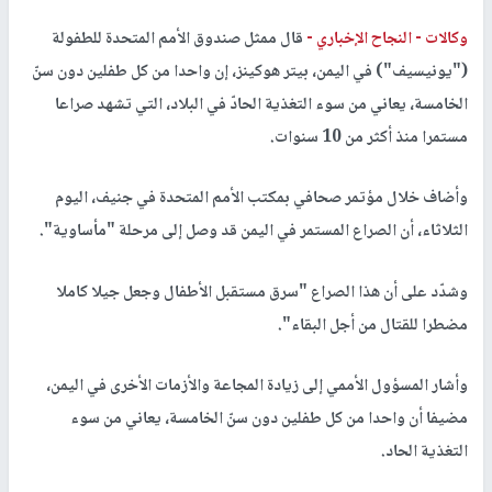
وكالات -
النجاح الإخباري -
قال ممثل صندوق الأمم المتحدة للطفولة
("يونيسيف") في اليمن، بيتر هوكينز، إن واحدا من كل طفلين دون سنّ
الخامسة، يعاني من سوء التغذية الحادّ في البلاد، التي تشهد صراعا
مستمرا منذ أكثر من 10 سنوات.
وأضاف خلال مؤتمر صحافي بمكتب الأمم المتحدة في جنيف، اليوم
الثلاثاء، أن الصراع المستمر في اليمن قد وصل إلى مرحلة "مأساوية".
وشدّد على أن هذا الصراع "سرق مستقبل الأطفال وجعل جيلا كاملا
مضطرا للقتال من أجل البقاء".
وأشار المسؤول الأممي إلى زيادة المجاعة والأزمات الأخرى في اليمن،
مضيفا أن واحدا من كل طفلين دون سنّ الخامسة، يعاني من سوء
التغذية الحاد.