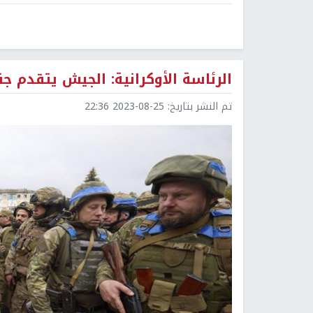
الرئاسة الأوكرانية: الجيش يتقدم ج
تم النشر بتاريخ:
2023-08-25 22:36