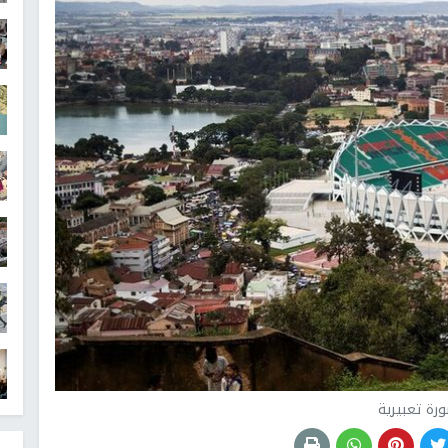
رة تعبيرية