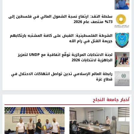
سلطة النقد: ارتفاع نسبة الشمول المالي في فلسطين إلى
73% منتصف عام 2026
الشرطة الفلسطينية: القبض على كافة المشتبه بارتكابهم
جريمة القتل في رام الله
لجنة الانتخابات المركزية توقّع اتفاقية مع UNDP لتعزيز
الجاهزية لانتخابات 2026
رابطة العالم الإسلامي تدين تواصل انتهاكات الاحتلال في
قطاع غزة
أخبار جامعة النجاح