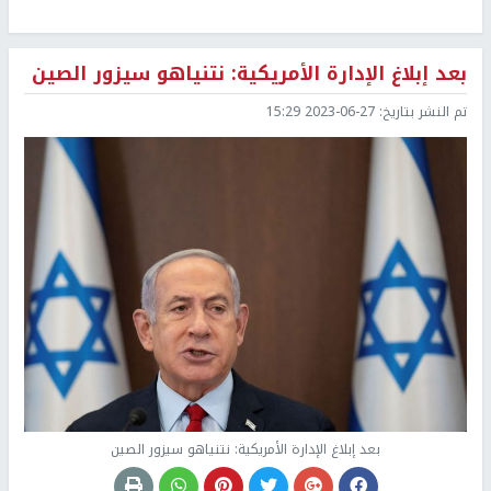
بعد إبلاغ الإدارة الأمريكية: نتنياهو سيزور الصين
تم النشر بتاريخ:
2023-06-27 15:29
بعد إبلاغ الإدارة الأمريكية: نتنياهو سيزور الصين