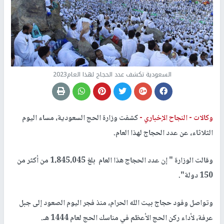
السعودية تكشف عدد الحجاج لهذا العام2023
وكالات -
النجاح الإخباري -
كشفت وزارة الحج السعودية، مساء اليوم
الثلاثاء، عن عدد الحجاج لهذا العام.
وقالت الوزارة " إن عدد الحجاج هذا العام بلغ 1،845،045 من أكثر من
150 دولة".
وتواصل وفود حجاج بيت الله الحرام، منذ فجر اليوم الصعود إلى جبل
عرفة، لأداء ركن الحج الأعظم في مناسك الحج لعام 1444 هـ.