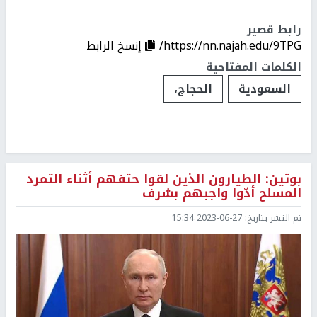
رابط قصير
https://nn.najah.edu/9TPG/
إنسخ الرابط
الكلمات المفتاحية
السعودية
الحجاج،
بوتين: الطيارون الذين لقوا حتفهم أثناء التمرد
المسلح أدّوا واجبهم بشرف
تم النشر بتاريخ:
2023-06-27 15:34