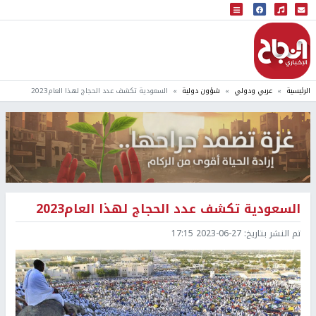
البث المباشر
إذاعة النجاح
الرئيسية
عربي ودولي
شؤون دولية
السعودية تكشف عدد الحجاج لهذا العام2023
السعودية تكشف عدد الحجاج لهذا العام2023
تم النشر بتاريخ:
2023-06-27 17:15