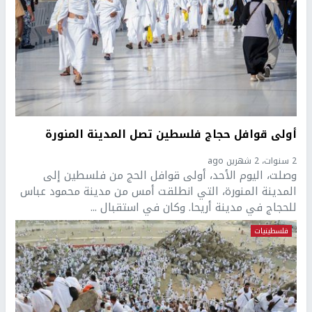
أولى قوافل حجاج فلسطين تصل المدينة المنورة
2 سنوات، 2 شهرين ago
وصلت، اليوم الأحد، أولى قوافل الحج من فلسطين إلى
المدينة المنورة، التي انطلقت أمس من مدينة محمود عباس
للحجاج في مدينة أريحا. وكان في استقبال ...
فلسطينيات