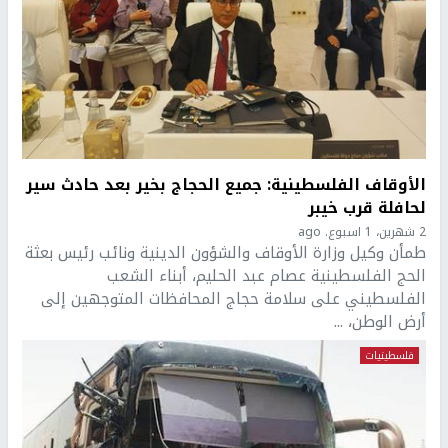
الأوقاف الفلسطينية: جميع الحجاج بخير بعد حادث سير
لحافلة قرب خيبر
2 شهرين، 1 اسبوع. ago
طمأن وكيل وزارة الأوقاف والشؤون الدينية ونائب رئيس بعثة
الحج الفلسطينية عصام عبد الحليم، أبناء الشعب
الفلسطيني على سلامة حجاج المحافظات المتوجهين إلى
أرض الوطن، ...
فلسطينيات