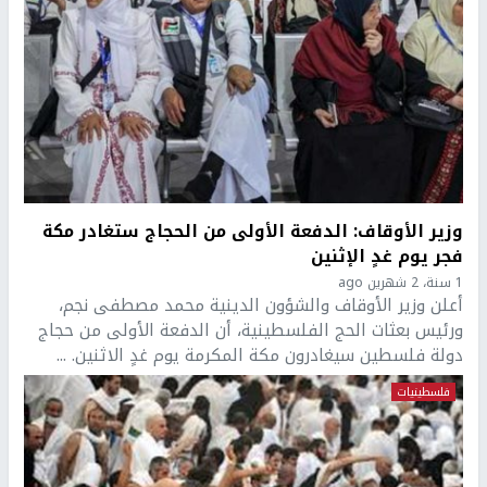
وزير الأوقاف: الدفعة الأولى من الحجاج ستغادر مكة
فجر يوم غدٍ الإثنين
1 سنة، 2 شهرين ago
أعلن وزير الأوقاف والشؤون الدينية محمد مصطفى نجم،
ورئيس بعثات الحج الفلسطينية، أن الدفعة الأولى من حجاج
دولة فلسطين سيغادرون مكة المكرمة يوم غدٍ الاثنين. ...
فلسطينيات