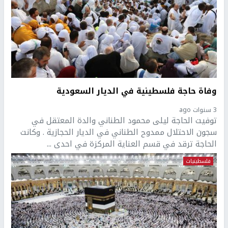
وفاة حاجة فلسطينية في الديار السعودية
3 سنوات ago
توفيت الحاجة ليلى محمود الطناني والدة المعتقل في
سجون الاحتلال ممدوح الطناني في الديار الحجازية . وكانت
الحاجة ترقد في قسم العناية المركزة في احدى ...
فلسطينيات