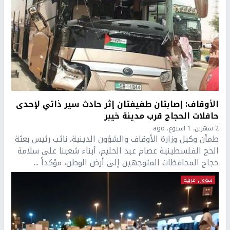
الأوقاف: إصابتان طفيفتان إثر حادث سير ذاتي لإحدى
حافلات الحجاج قرب مدينة خيبر
2 شهرين، 1 اسبوع. ago
طمأن وكيل وزارة الأوقاف والشؤون الدينية، نائب رئيس بعثة
الحج الفلسطينية عصام عبد الحليم، أبناء شعبنا على سلامة
حجاج المحافظات المتوجهين إلى أرض الوطن، مؤكداً ...
شؤون عربية