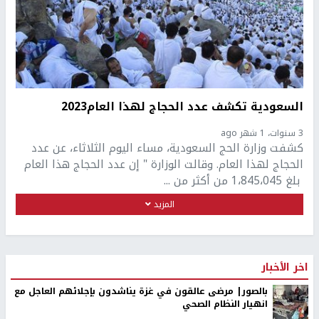
السعودية تكشف عدد الحجاج لهذا العام2023
3 سنوات، 1 شهر ago
كشفت وزارة الحج السعودية، مساء اليوم الثلاثاء، عن عدد
الحجاج لهذا العام. وقالت الوزارة " إن عدد الحجاج هذا العام
بلغ 1،845،045 من أكثر من ...
المزيد
اخر الأخبار
بالصور| مرضى عالقون في غزة يناشدون بإجلائهم العاجل مع
انهيار النظام الصحي