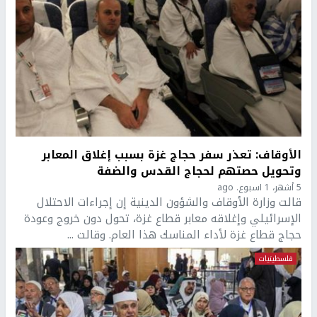
الأوقاف: تعذر سفر حجاج غزة بسبب إغلاق المعابر
وتحويل حصتهم لحجاج القدس والضفة
5 أشهر، 1 اسبوع. ago
قالت وزارة الأوقاف والشؤون الدينية إن إجراءات الاحتلال
الإسرائيلي وإغلاقه معابر قطاع غزة، تحول دون خروج وعودة
حجاج قطاع غزة لأداء المناسك هذا العام. وقالت ...
فلسطينيات