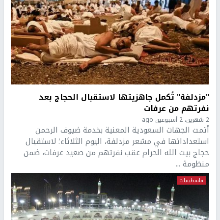
"مزدلفة" تُكمل جاهزيتها لاستقبال الحجاج بعد
نفرتهم من عرفات
2 شهرين، 2 أسبوعين ago
أتمت الجهات السعودية المعنية بخدمة ضيوف الرحمن
استعداداتها في مشعر مزدلفة، اليوم الثلاثاء؛ لاستقبال
حجاج بيت الله الحرام عقب نفرتهم من صعيد عرفات، ضمن
منظومة ...
فلسطينيات