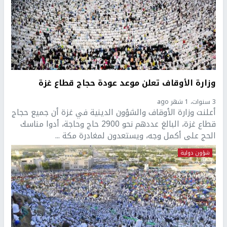
وزارة الأوقاف تعلن موعد عودة حجاج قطاع غزة
3 سنوات، 1 شهر ago
أعلنت وزارة الأوقاف والشؤون الدينية في غزة أن جميع حجاج
قطاع غزة، البالغ عددهم نحو 2900 حاج وحاجة، أدوا مناسك
الحج على أكمل وجه، ويستعدون لمغادرة مكة ...
شؤون دولية