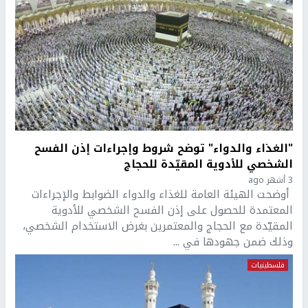
"الغذاء والدواء" توضح شروط وإجراءات إذن الفسح
الشخصي للأدوية المقيّدة للحجاج
3 أشهر ago
أوضحت الهيئة العامة للغذاء والدواء الضوابط والإجراءات
المعتمدة للحصول على إذن الفسح الشخصي للأدوية
المقيّدة مع الحجاج والمعتمرين بغرض الاستخدام الشخصي،
وذلك ضمن جهودها في ...
فلسطينيات