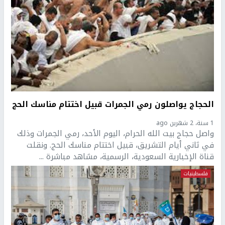
الحجاج يواصلون رمي الجمرات قبيل اختتام مناسك الحج
1 سنة، 2 شهرين ago
واصل حجاج بيت الله الحرام، اليوم الأحد، رمي الجمرات وذلك
في ثاني أيام التشريق، قبيل اختتام مناسك الحج. ونقلت
قناة الإخبارية السعودية، الرسمية، مشاهد مباشرة ...
فلسطينيات