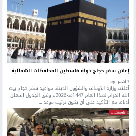
إعلان سفر حجاج دولة فلسطين المحافظات الشمالية
3 أشهر ago
أعلنت وزارة الأوقاف والشؤون الدينة، مواعيد سفر حجاج بيت
الله الحرام لهذا العام 1447هـ-2026م وفق الجدول المعلن
أدناه، مع التأكيد على أن يكون ترتيب موعد ...
فلسطينيات