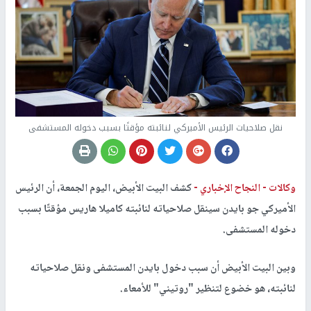
نقل صلاحيات الرئيس الأميركي لنائبته مؤقتًا بسبب دخوله المستشفى
وكالات -
النجاح الإخباري -
كشف البيت الأبيض، اليوم الجمعة، أن الرئيس
الأميركي جو بايدن سينقل صلاحياته لنائبته كاميلا هاريس مؤقتًا بسبب
دخوله المستشفى.
وبين البيت الأبيض أن سبب دخول بايدن المستشفى ونقل صلاحياته
لنائبته، هو خضوع لتنظير "روتيني" للأمعاء.