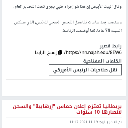
وقال البيت الأبيض إن هذا هو إجراء طبي يجرى تحت التخدير العام.
وستصدر بعد ساعات تفاصيل الفحص الصحي للرئيس، الذي سيكمل
السبت 79 عاما، كما أوضحت الرئاسة.
رابط قصير
https://nn.najah.edu/8EW6/
إنسخ الرابط
الكلمات المفتاحية
نقل صلاحيات الرئيس الأميركي
بريطانيا تعتزم إعلان حماس "إرهابية" والسجن
لأنصارها 10 سنوات
تم النشر بتاريخ:
2021-11-19 11:17