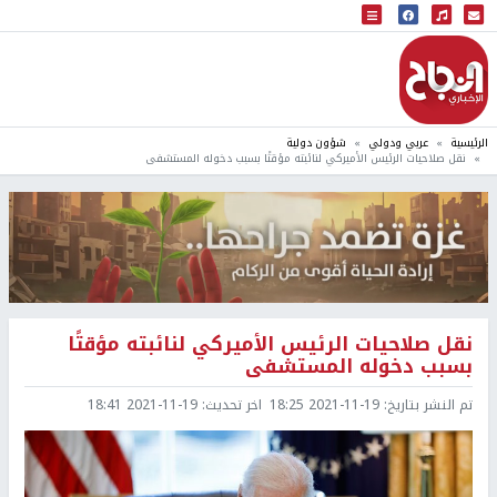
البث المباشر
إذاعة النجاح
الرئيسية
عربي ودولي
شؤون دولية
نقل صلاحيات الرئيس الأميركي لنائبته مؤقتًا بسبب دخوله المستشفى
نقل صلاحيات الرئيس الأميركي لنائبته مؤقتًا
بسبب دخوله المستشفى
تم النشر بتاريخ:
2021-11-19 18:25
اخر تحديث:
2021-11-19 18:41