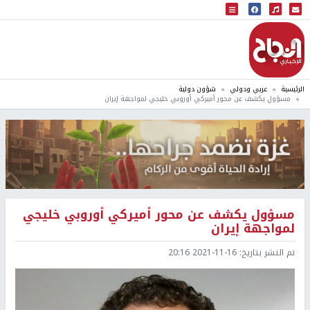
البث المباشر
إذاعة النجاح
الرئيسية
عربي ودولي
شؤون دولية
مسؤول يكشف عن محور أميركي أوروبي خليجي لمواجهة إيران
مسؤول يكشف عن محور أميركي أوروبي خليجي
لمواجهة إيران
تم النشر بتاريخ:
2021-11-16 20:16