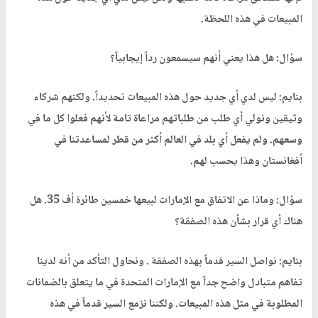
المبيعات في هذه اللحظة.
سؤال: هل هذا يعني أنهم سيسمعون رداً إيجابياً؟
بنايم: ليس لدي أي جديد حول هذه المبيعات تحديداً. ولكنهم شركاء
وثيقين ونولي أي طلب من طلباتهم مراعاة تامة لأنهم فعلوا كل ما في
وسعهم. ولم يفعل أي بلد في العالم أكثر من قطر لمساعدتنا في
أفغانستان وهذا يحسب لهم.
سؤال: وماذا عن الاتفاق مع الإمارات لبيعها خمسين طائرة أف 35. هل
هناك أي قرار بشأن هذه الصفقة؟
بنايم: نواصل السير قدماً بهذه الصفقة . ونحاول التأكد من أنه لدينا
تفاهم متبادل واضح جداً مع الإمارات المتحدة في ما يتعلق بالضمانات
المطلوبة في مثل هذه المبيعات. ولكننا نزمع السير قدماً في هذه