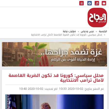
البث المباشر
إذاعة النجاح
الرئيسية
عربي ودولي
شؤون دولية
محلل سياسي: كورونا قد تكون الضربة القاصمة لآمال ترامب الانتخابية
محلل سياسي: كورونا قد تكون الضربة القاصمة
لآمال ترامب الانتخابية
تم النشر بتاريخ:
2020-10-02 10:33
اخر تحديث:
2020-10-02 10:40