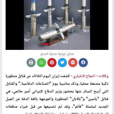
قنابل ايرانية محلية الصنع
وكالات -
النجاح الإخباري -
كشفت إيران اليوم الثلاثاء عن قنابل متطورة
ذكية مصنعة محليا، وذلك مناسبة يوم "الصناعات الدفاعية
".
والقنابل
التي أزيح الستار عنها بحضور وزير الدفاع الإيراني أمير حاتمي، هي
قنابل "ياسين" و"بالابان" المتطورة والموجهة بالغة الدقة من الجيل
الجديد لسلسلة "قائم"، وقد تم تصنيعها من قبل خبراء منظمات