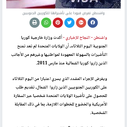
واشنطن تفرض قيودا على تأشيراتها للكوريين الجنوبيين
واشنطن -
النجاح الإخباري -
أكدت وزارة خارجية كوريا
الجنوبية اليوم الثلاثاء، أن الولايات المتحدة لم تعد تمنح
التأشيرات بالسهولة المعهودة لمواطنيها وغيرهم من الأجانب
الذين زاروا كوريا الشمالية منذ مارس 2011
.
ويفرض الإجراء المشدد الذي يسري اعتبارا من اليوم الثلاثاء
على الكوريين الجنوبيين الذين زاروا الشمال، تقديم طلب
للحصول على تأشيرة الولايات المتحدة شخصيا عبر السفارة
الأمريكية والخضوع للخطوات اللازمة، بما في ذلك المقابلة
الشخصية
.