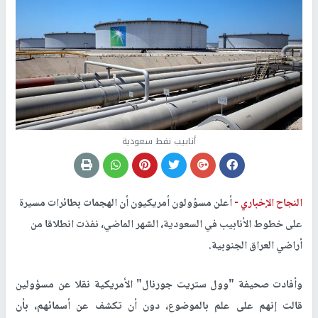
أنابيب نفط سعودية
النجاح الإخباري -
أعلن مسؤولون أمريكيون أن الهجمات بطائرات مسيرة
على خطوط الأنابيب في السعودية، الشهر الماضي، نفذت انطلاقا من
أراضي العراق الجنوبية.
وأفادت صحيفة "وول ستريت جورنال" الأمريكية نقلا عن مسؤولين
قالت إنهم على علم بالموضوع، دون أن تكشف عن أسمائهم، بأن