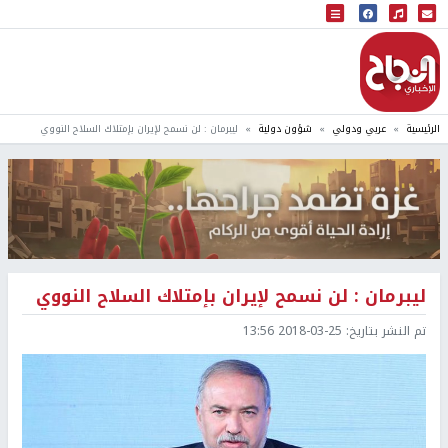
البث المباشر
إذاعة النجاح
الرئيسية
عربي ودولي
شؤون دولية
ليبرمان : لن نسمح لإيران بإمتلاك السلاح النووي
ليبرمان : لن نسمح لإيران بإمتلاك السلاح النووي
تم النشر بتاريخ:
2018-03-25 13:56