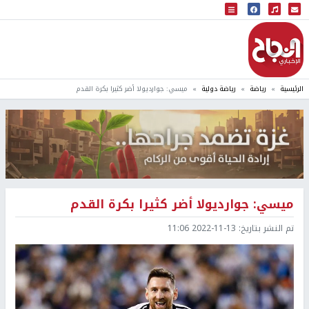
البث المباشر
إذاعة النجاح
الرئيسية
رياضة
رياضة دولية
ميسي: جوارديولا أضر كثيرا بكرة القدم
ميسي: جوارديولا أضر كثيرا بكرة القدم
تم النشر بتاريخ:
2022-11-13 11:06