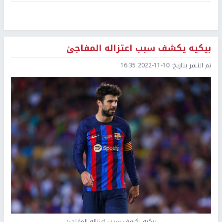
بيكيه يكشف سبب اعتزاله المفاجئ
تم النشر بتاريخ:
2022-11-10 16:35
بيكيه يكشف سبب اعتزاله المفاجئ