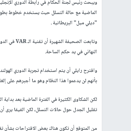
ويبحث رئيس لجنة الحكام في رابطة الدوري الإنجليزي
"ديلي ميل" البريطانية .
وتابعت الصحيفة الشهيرة أن تقنية الـ
VAR
النهائي في يد حكم الساحة
.
واقترح رايلي أن يتم استخدام تجربة الدوري الهولندي
بأنهم لن يدعموا هذا النظام وهو ما أجبرهم على إلغا
لكن الشكاوى الكثيرة في الفترة الماضية بعد بداية 
تقليل الجدل حول حالات التسلل، لكن الفيفا يرى أ
من المتوقع أن تكون هناك بعض الاقتراحات بشأن تغي