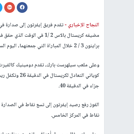
النجاح الإخباري -
تقدم فريق إيفرتون إلى صدارة في ا
مضيفه كريستال بالاس 2 /1 في 
برايتون 3 / 2 خلال المباراة التي جمعتهما، اليوم السبت، في الجولة الثالثة من المسابقة.
وعلى ملعب سيلهرست بارك، تقدم دومينيك كالفيرت ل
كوياتي التعادل 
جزاء في الدقيقة 40.
الفوز رفع رصيد إيفرتون إلى تسع نقاط في الصدارة
نقاط في المركز الخامس.