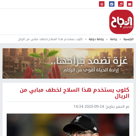
البث المباشر
إذاعة النجاح
الرئيسية
رياضة
رياضة دولية
كلوب يستخدم هذا السلاح لخطف مبابي من الريال
كلوب يستخدم هذا السلاح لخطف مبابي من
الريال
تم النشر بتاريخ:
2020-09-24 16:34