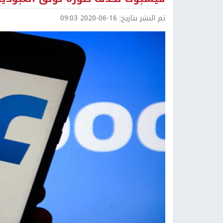
تم النشر بتاريخ:
2020-06-16 09:03