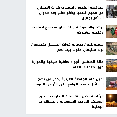
محافظة القدس: انسحاب قوات الاحتلال
من مخيم قلنديا وكفر عقب بعد عدوان
استمر يومين
تركيا والسعودية وباكستان ستوقع اتفاقية
دفاعية مشتركة
مستوطنون بحماية قوات الاحتلال يقتحمون
برك سليمان جنوب بيت لحم
حالة الطقس: أجواء صافية صيفية والحرارة
حول معدلها العام
أمين عام الجامعة العربية يحذر من نهج
إسرائيل بتغيير الواقع على الأرض بالقوة
الرئاسة تدين الهجمات الصاروخية على
المملكة العربية السعودية والجمهورية
اليمنية