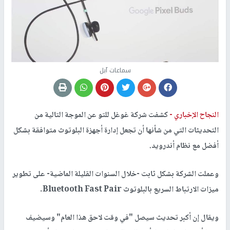
سماعات آبل
النجاح الإخباري -
كشفت شركة غوغل للتو عن الموجة التالية من
التحديثات التي من شأنها أن تجعل إدارة أجهزة البلوتوث متوافقة بشكل
أفضل مع نظام أندرويد.
وعملت الشركة بشكل ثابت -خلال السنوات القليلة الماضية- على تطوير
ميزات الارتباط السريع بالبلوتوث Bluetooth Fast Pair.
ويقال إن أكبر تحديث سيصل "في وقت لاحق هذا العام" وسيضيف