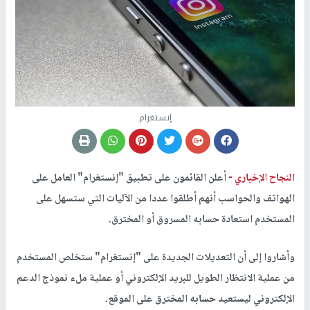
إنستغرام
النجاح الإخباري -
أعلن القائمون على تطبيق "إنستغرام" العامل على
الهواتف والحواسب أنهم أطلقوا عددا من الآليات التي ستسهل على
المستخدم استعادة حسابه المسروق أو المخترق.
وأشاروا إلى أن التعديلات الجديدة على "إنستغرام" ستخلص المستخدم
من عملية الانتظار الطويل للبريد الإلكتروني أو عملية ملء نموذج الدعم
الإلكتروني ليستعيد حسابه المخترق على الموقع.