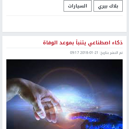
بلاك بيري
السيارات
ذكاء اصطناعي يتنبأ بموعد الوفاة
تم النشر بتاريخ:
2018-01-21 09:17