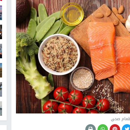
عام صحي