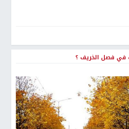
ب في فصل الخريف ؟