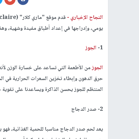
النجاح الإخباري -
يومي، وإدراجها في إعداد أطباق مفيدة وشهية، وهذه
1-
الجوز
الجوز
حرق الدهون وإبطاء تخزين السعرات الحرارية في الجس
المنتظم للجوز يحسن الذاكرة ويساعدنا على تقوية جه
2- صدر الدجاج
يعد لحم صدر الدجاج مناسبا للحمية الغذائية، فهو ي