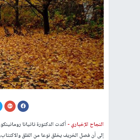
النجاح الإخباري -
إلى أن فصل الخريف يخلق نوعا من القلق والاكتئاب،