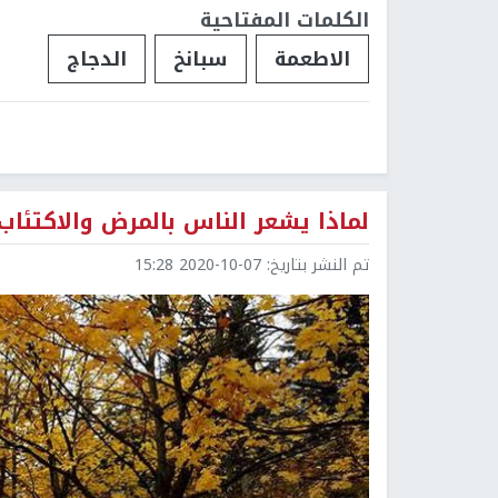
الكلمات المفتاحية
الاطعمة
سبانخ
الدجاج
لماذا يشعر الناس بالمرض والاكتئا
تم النشر بتاريخ:
2020-10-07 15:28