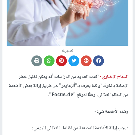
تعبيرية
النجاح الإخباري -
أكدت العديد من الدراسات أنه يمكن تقليل خطر
الإصابة بالخرف أو كما يعرف بـ"ألزهايمر" عن طريق إزالة بعض الأطعمة
من النظام الغذائي، وفقًا لموقع "Focus.de".
وهذه الأطعمة هي: -
-يجب إزالة الأطعمة المصنعة من نظامك الغذائي اليومي: