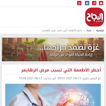
البث المباشر
إذاعة النجاح
الرئيسية
صحة
أخطر الأطعمة التي تسبب مرض الزهايمر
أخطر الأطعمة التي تسبب مرض الزهايمر
تم النشر بتاريخ:
2021-06-13 09:53
اخر تحديث:
2021-06-13 10:04