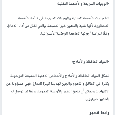
-الوجبات السريعة والأطعمة المقلية:
كما جاءت الأطعمة المقلية والوجبات السريعة في قائمة الأطعمة
المحظورة، لأنها غنية بالدهون غير المشبعة، والتي تقلل من أداء الدماغ،
وفقًا لدراسة أجرتها الجامعة الوطنية الأسترالية.
-المواد الحافظة والأملاح:
تشكّل المواد الحافظة والأملاح والأحماض الدهنية المشبعة الموجودة
بكثرة في النقانق واللحوم والجبن تهديدًا كبيرًا للدماغ. فهي مسؤولة عن
الالتهابات ويمكن أن تلحق الضرر بالأوعية الدموية، وفقا لما توصل له
باحثون صينيون.
رابط قصير