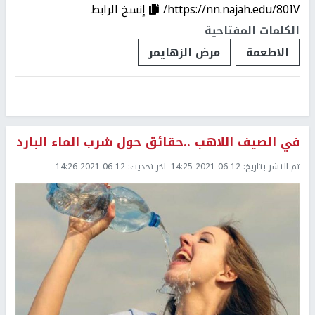
https://nn.najah.edu/80IV/
إنسخ الرابط
الكلمات المفتاحية
الاطعمة
مرض الزهايمر
في الصيف اللاهب ..حقائق حول شرب الماء البارد
تم النشر بتاريخ:
2021-06-12 14:25
اخر تحديث:
2021-06-12 14:26