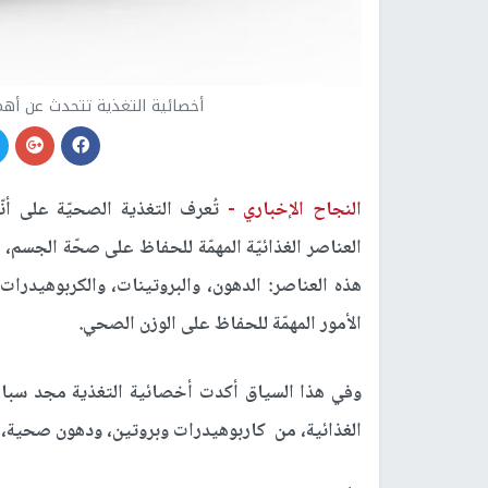
أخصائية التغذية تتحدث عن أهم
النجاح الإخباري -
تُعرف التغذية الصحيّة على أنّه
العناصر الغذائيّة المهمّة للحفاظ على صحّة الجسم، 
هذه العناصر: الدهون، والبروتينات، والكربوهيدرات، 
الأمور المهمّة للحفاظ على الوزن الصحي.
وفي هذا السياق أكدت أخصائية التغذية مجد سباعن
الغذائية، من كاربوهيدرات وبروتين، ودهون صحية، 