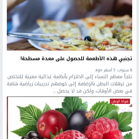
تجنبي هذه الأطعمة للحصول على معدة مسطحة!
8 سنوات، 5 أشهر ago
تلجأ معظم النساء إلى الالتزام بأنظمة غذائية معينة للتخلص
من ترهلات البطن بالإضافة إلى خوضهم تدريبات رياضية شاقة
في بعض الأوقات، ولكن قد لا يحصل ...
هوانا الوطن