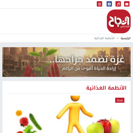
البث المباشر
إذاعة النجاح
الرئيسية
الأنظمة الغذائية
الأنظمة الغذائية
صحة