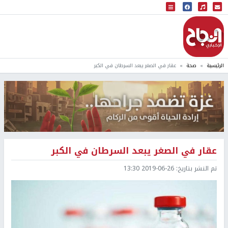
البث المباشر
إذاعة النجاح
الرئيسية
صحة
عقار في الصغر يبعد السرطان في الكبر
عقار في الصغر يبعد السرطان في الكبر
تم النشر بتاريخ:
2019-06-26 13:30