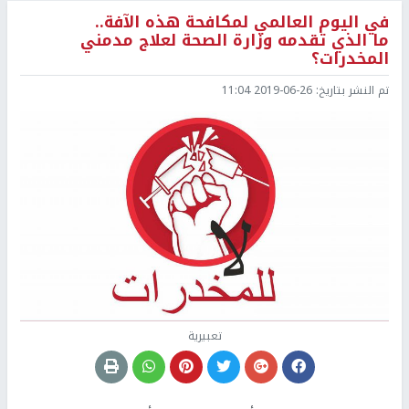
في اليوم العالمي لمكافحة هذه الآفة..
ما الذي تقدمه وزارة الصحة لعلاج مدمني
المخدرات؟
تم النشر بتاريخ:
2019-06-26 11:04
تعبيرية