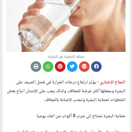
حماية البشرة من الحرارة
النجاح الإخباري -
يؤثر ارتفاع درجات الحرارة في فصل الصيف على
البشرة ويجعلها أكثر عُرضة للجفاف، ولذلك يجب على الإنسان اتباع بعض
الخطوات لحماية البشرة وتجنب الإصابة بالجفاف.
حماية البشرة تحتاج إلى شرب 8 أكواب من الماء يوميا