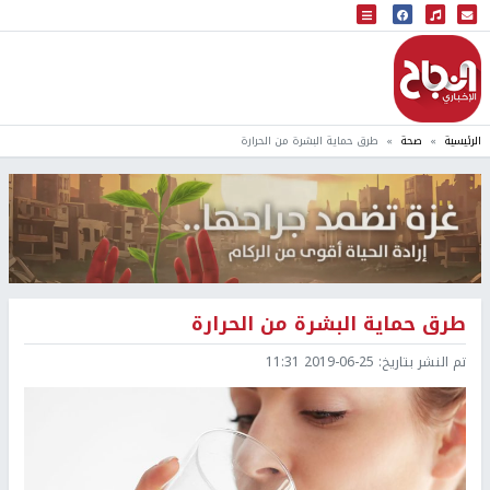
البث المباشر
إذاعة النجاح
الرئيسية
صحة
طرق حماية البشرة من الحرارة
طرق حماية البشرة من الحرارة
تم النشر بتاريخ:
2019-06-25 11:31