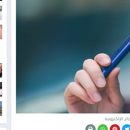
ئر الإلكترونية