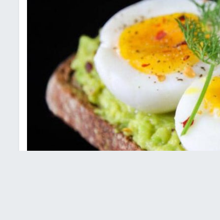
سارة الوزن