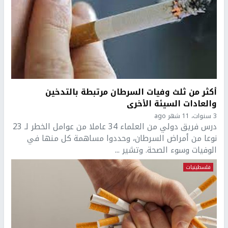
أكثر من ثلث وفيات السرطان مرتبطة بالتدخين
والعادات السيئة الأخرى
3 سنوات، 11 شهر ago
درس فريق دولي من العلماء 34 عاملا من عوامل الخطر لـ 23
نوعا من أمراض السرطان، وحددوا مساهمة كل منها في
الوفيات وسوء الصحة. وتشير ...
فلسطينيات