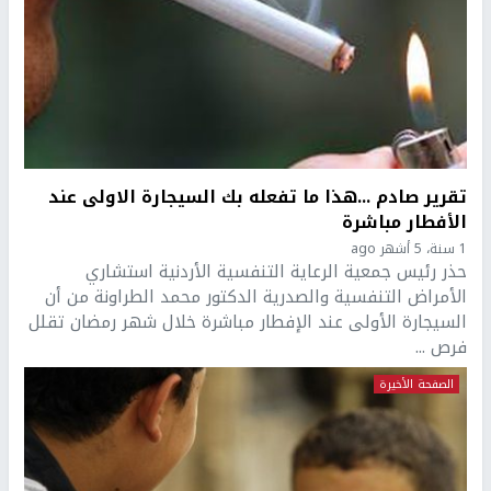
تقرير صادم ...هذا ما تفعله بك السيجارة الاولى عند
الأفطار مباشرة
1 سنة، 5 أشهر ago
حذر رئيس جمعية الرعاية التنفسية الأردنية استشاري
الأمراض التنفسية والصدرية الدكتور محمد الطراونة من أن
السيجارة الأولى عند الإفطار مباشرة خلال شهر رمضان تقلل
فرص ...
الصفحة الأخيرة