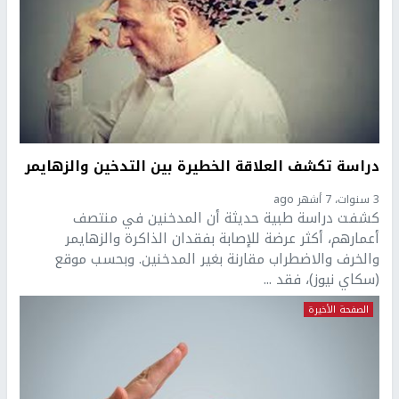
دراسة تكشف العلاقة الخطيرة بين التدخين والزهايمر
3 سنوات، 7 أشهر ago
كشفت دراسة طبية حديثة أن المدخنين في منتصف
أعمارهم، أكثر عرضة للإصابة بفقدان الذاكرة والزهايمر
والخرف والاضطراب مقارنة بغير المدخنين. وبحسب موقع
(سكاي نيوز)، فقد ...
الصفحة الأخيرة