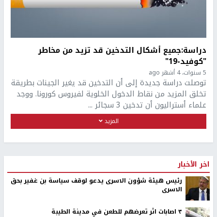
دراسة:جميع أشكال التدخين قد تزيد من مخاطر
"كوفيد-19"
5 سنوات، 4 أشهر ago
توصلت دراسة جديدة إلى أن التدخين قد يغير الجينات بطريقة
تخلق المزيد من نقاط الدخول الخلوية لفيروس كورونا. ووجد
علماء أستراليون أن تدخين 3 سجائر ...
المزيد
اخر الأخبار
رئيس هيئة شؤون الاسرى يدعو لوقف سياسة بن غفير بحق
الاسرى
٣ اصابات اثر تعرضهم للطعن في مدينة الطيبة