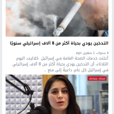
التدخين يودي بحياة أكثر من 8 آلاف إسرائيلي سنويًا
4 سنوات، 2 شهرين ago
أعلنت خدمات الصحة العامة في إسرائيل كلاليت، اليوم
الثلاثاء، أن التدخين يودي بحياة أكثر من 8 آلاف إسرائيلي
في إسرائيل كل عام، داعيةً إلى منع ...
صحتك بصيامك