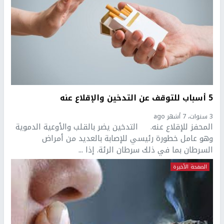
5 أسباب للتوقف عن التدخين والإقلاع عنه
3 سنوات، 7 أشهر ago
المحفز للإقلاع عنه.​ التدخين يضر بالقلب والأوعية الدموية
وهو عامل خطورة رئيسي للإصابة بالعديد من أمراض
السرطان بما في ذلك سرطان الرئة. إذا ...
الصفحة الأخيرة