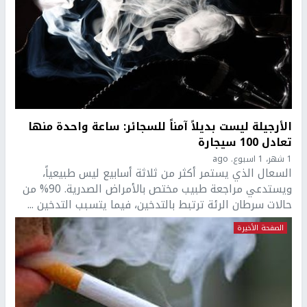
الأرجيلة ليست بديلاً آمناً للسجائر: ساعة واحدة منها
تعادل 100 سيجارة
1 شهر، 1 اسبوع. ago
السعال الذي يستمر أكثر من ثلاثة أسابيع ليس طبيعياً،
ويستدعي مراجعة طبيب مختص بالأمراض الصدرية. 90% من
حالات سرطان الرئة ترتبط بالتدخين، فيما يتسبب التدخين ...
الصفحة الأخيرة