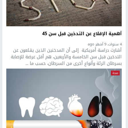
أهمية الإقلاع عن التدخين قبل سن 45
4 سنوات، 9 أشهر ago
أشارت دراسة أمريكية إلى أن المدخنين الذين يقلعون عن
التدخين قبل سن الخامسة والأربعين، هم أقل عرضة للإصابة
بسرطان الرئة وأنواع أخرى من السرطان، حسب ما ...
صحة