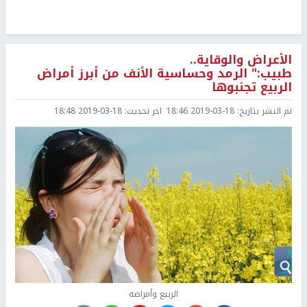
الأعراض والوقاية..
طبيب:" الرمد وحساسية الأنف من أبرز أمراض
الربيع تجنبوها
تم النشر بتاريخ:
2019-03-18 18:46
اخر تحديث:
2019-03-18 18:48
الربيع وأمراضه