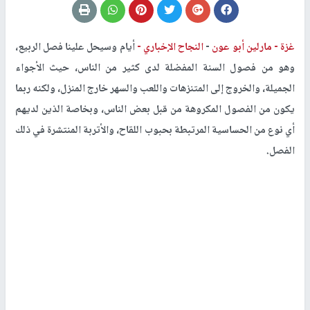
غزة -
مارلين أبو عون
-
النجاح الإخباري -
أيام وسيحل علينا فصل الربيع،
وهو من فصول السنة المفضلة لدى كثير من الناس، حيث الأجواء
الجميلة، والخروج إلى المتنزهات واللعب والسهر خارج المنزل، ولكنه ربما
يكون من الفصول المكروهة من قبل بعض الناس، وبخاصة الذين لديهم
أي نوع من الحساسية المرتبطة بحبوب اللقاح، والأتربة المنتشرة في ذلك
الفصل.