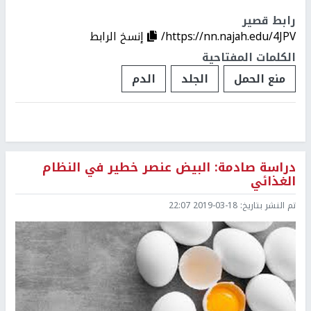
رابط قصير
https://nn.najah.edu/4JPV/
إنسخ الرابط
الكلمات المفتاحية
منع الحمل
الجلد
الدم
دراسة صادمة: البيض عنصر خطير في النظام
الغذائي
تم النشر بتاريخ:
2019-03-18 22:07