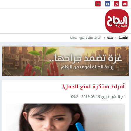
البث المباشر
إذاعة النجاح
الرئيسية
صحة
أقراط مبتكرة لمنع الحمل!
أقراط مبتكرة لمنع الحمل!
تم النشر بتاريخ:
2019-03-19 09:21