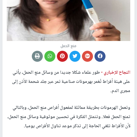
منع الحمل
النجاح الإخباري -
طور علماء شكلا جديدا من وسائل منع الحمل، يأتي
على هيئة أقراط تُغمر بهرمونات صناعية تمر عبر جلد شحمة الأذن إلى
مجرى الدم.
وتعمل الهرمونات بطريقة مماثلة لمفعول أقراص منع الحمل، وبالتالي
تمنع الحمل فعلا. وتتمثل الفكرة في تحسين موثوقية وسائل منع الحمل،
لأن الأقراط تلغي الحاجة إلى تذكر موعد تناول الأقراص يوميا.