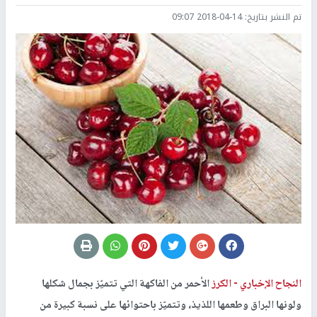
تم النشر بتاريخ:
2018-04-14 09:07
النجاح الإخباري -
الكرز
الأحمر من الفاكهة التي تتميّز بجمال شكلها
ولونها البراق وطعمها اللذيذ، وتتميّز باحتوائها على نسبة كبيرة من