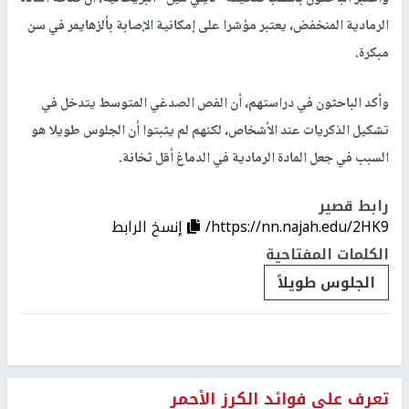
الرمادية المنخفض، يعتبر مؤشرا على إمكانية الإصابة بألزهايمر في سن
مبكرة.
وأكد الباحثون في دراستهم، أن الفص الصدغي المتوسط يتدخل في
تشكيل الذكريات عند الأشخاص، لكنهم لم يثبتوا أن الجلوس طويلا هو
السبب في جعل المادة الرمادية في الدماغ أقل ثخانة.
رابط قصير
https://nn.najah.edu/2HK9/
إنسخ الرابط
الكلمات المفتاحية
الجلوس طويلاً
تعرف على فوائد الكرز الأحمر