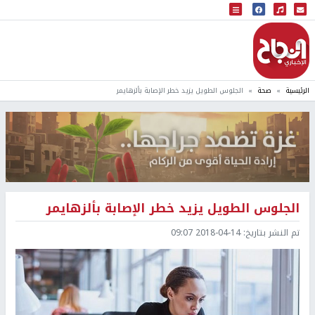
البث المباشر
إذاعة النجاح
الرئيسية
صحة
الجلوس الطويل يزيد خطر الإصابة بألزهايمر
الجلوس الطويل يزيد خطر الإصابة بألزهايمر
تم النشر بتاريخ:
2018-04-14 09:07