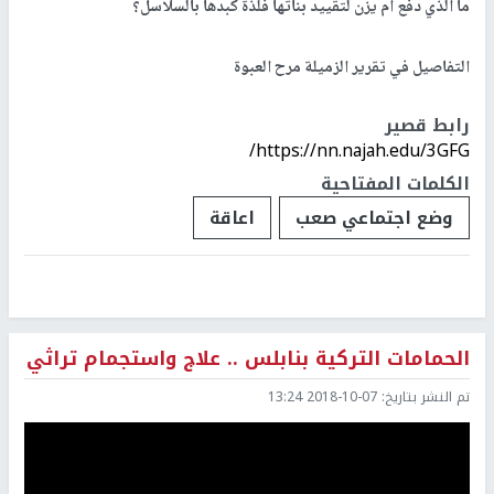
ما الذي دفع أم يزن لتقييد بناتها فلذة كبدها بالسلاسل؟
التفاصيل في تقرير الزميلة مرح العبوة
رابط قصير
https://nn.najah.edu/3GFG/
الكلمات المفتاحية
وضع اجتماعي صعب
اعاقة
الحمامات التركية بنابلس .. علاج واستجمام تراثي
تم النشر بتاريخ:
2018-10-07 13:24