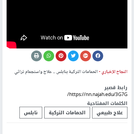
النجاح الإخباري -
الحمامات التركية بنابلس .. علاج واستجمام تراثي
رابط قصير
https://nn.najah.edu/3G7G/
الكلمات المفتاحية
علاج طبيعي
الحمامات التركية
نابلس