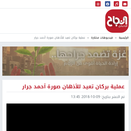
البث المباشر
إذاعة النجاح
الرئيسية
فيديوهات مختارة
عملية بركان تعيد للأذهان صورة أحمد جرار
عملية بركان تعيد للأذهان صورة أحمد جرار
تم النشر بتاريخ:
2018-10-09 13:45