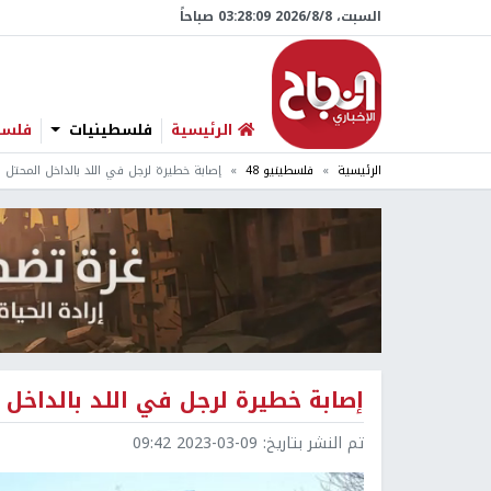
السبت، 8/‏8/‏2026 03:28:10 صباحاً
الرئيسية
فلسطينيات
فلسطي
الرئيسية
فلسطينيو 48
إصابة خطيرة لرجل في اللد بالداخل المحتل
إصابة خطيرة لرجل في اللد بالداخل 
تم النشر بتاريخ:
2023-03-09 09:42