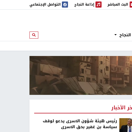
البث المباشر
إذاعة النجاح
التواصل الإجتماعي
 المباشر
إذاعة النجاح
النجاح
ابحث
خر الأخبار
رئيس هيئة شؤون الاسرى يدعو لوقف
سياسة بن غفير بحق الاسرى