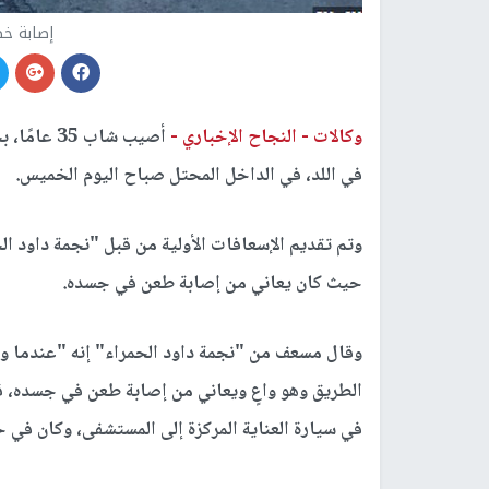
إصابة خط
وكالات -
النجاح الإخباري -
أصيب شاب 
في اللد، في الداخل المحتل صباح اليوم الخميس.
وتم تقديم الإسعافات الأولية من قبل "نجمة داود 
حيث كان يعاني من إصابة طعن في جسده.
وقال مسعف من "نجمة داود الحمراء" إنه "عندما وص
الطريق وهو واعٍ ويعاني من إصابة طعن في جسده، قدم
في سيارة العناية المركزة إلى المستشفى، وكان في 