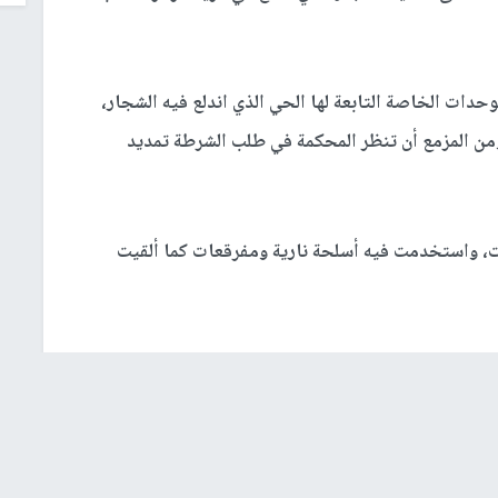
دات الخاصة التابعة لها الحي الذي اندلع فيه الشجار،
ية، ومن المزمع أن تنظر المحكمة في طلب الشرطة تمديد
سبت، واستخدمت فيه أسلحة نارية ومفرقعات كما ألقيت